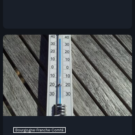
Bourgogne-Franche-Comté