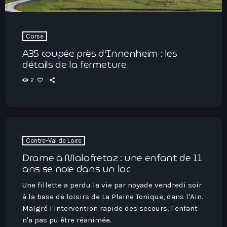
Corse
A35 coupée près d’Innenheim : les
détails de la fermeture
2
Centre-Val de Loire
Drame à Malafretaz : une enfant de 11
ans se noie dans un lac
Une fillette a perdu la vie par noyade vendredi soir
à la base de loisirs de La Plaine Tonique, dans l'Ain.
Malgré l'intervention rapide des secours, l'enfant
n'a pas pu être réanimée.