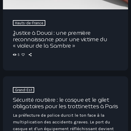
Hauts-de-France
Justice à Douai : une première
reconnaissance pour une victime du
« violeur de la Sambre »
5
Grand-Est
Sécurité routière : le casque et le gilet
obligatoires pour les trottinettes à Paris
La préfecture de police durcit le ton face à la
multiplication des accidents graves. Le port du
casque et d'un équipement réfléchissant devient