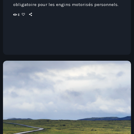
obligatoire pour les engins motorisés personnels.
6