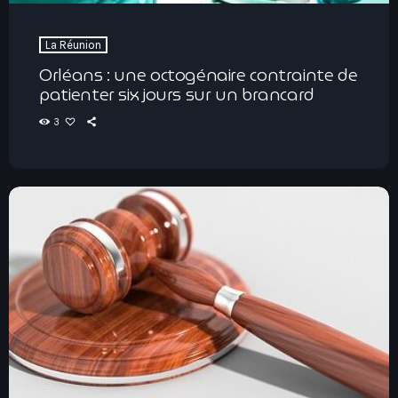
La Réunion
Orléans : une octogénaire contrainte de
patienter six jours sur un brancard
3