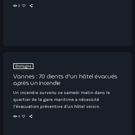
2
Bretagne
Vannes : 70 clients d’un hôtel évacués
après un incendie
Un incendie survenu ce samedi matin dans le
quartier de la gare maritime a nécessité
l'évacuation préventive d'un hôtel voisin.
4