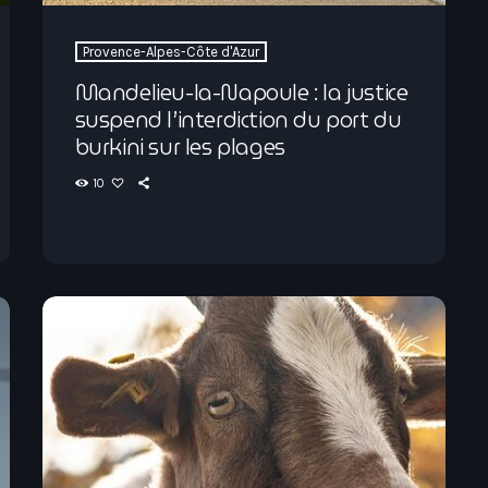
Provence-Alpes-Côte d'Azur
Mandelieu-la-Napoule : la justice
suspend l’interdiction du port du
burkini sur les plages
10