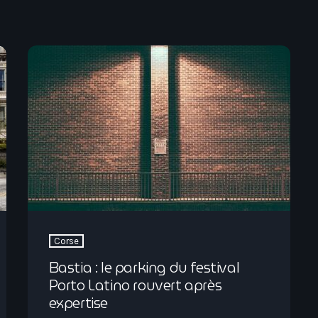
Corse
Bastia : le parking du festival
Porto Latino rouvert après
expertise