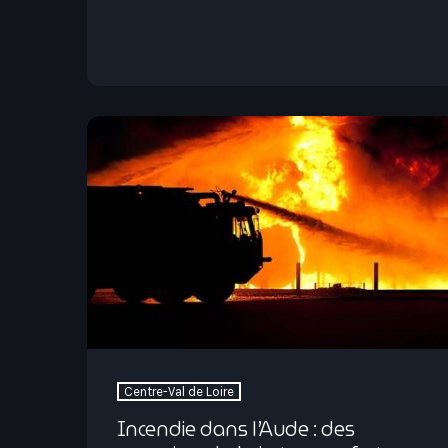
Centre-Val de Loire
Incendie dans l’Aude : des