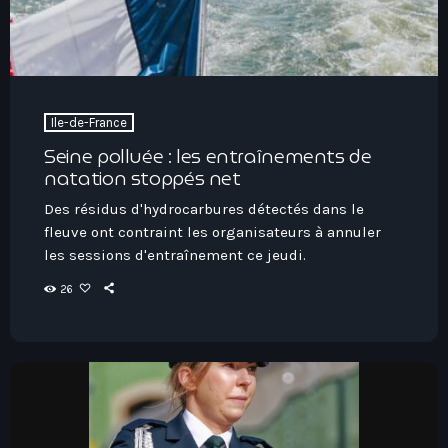
Ile-de-France
Seine polluée : les entraînements de
natation stoppés net
Des résidus d'hydrocarbures détectés dans le
fleuve ont contraint les organisateurs à annuler
les sessions d'entraînement ce jeudi.
26