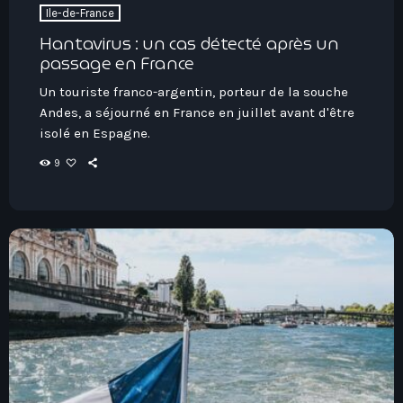
Ile-de-France
Hantavirus : un cas détecté après un
passage en France
Un touriste franco-argentin, porteur de la souche
Andes, a séjourné en France en juillet avant d'être
isolé en Espagne.
9