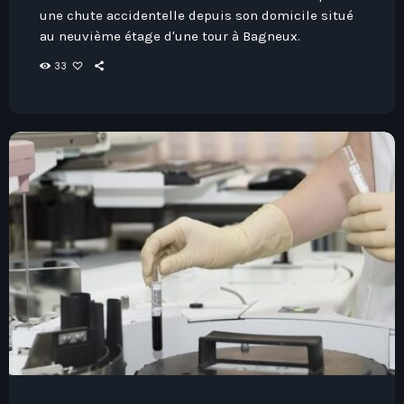
une chute accidentelle depuis son domicile situé
au neuvième étage d'une tour à Bagneux.
33