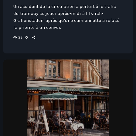
Un accident de la circulation a perturbé le trafic
du tramway ce jeudi après-midi à Illkirch-
Graffenstaden, après qu'une camionnette a refusé
la priorité à un convoi.
28