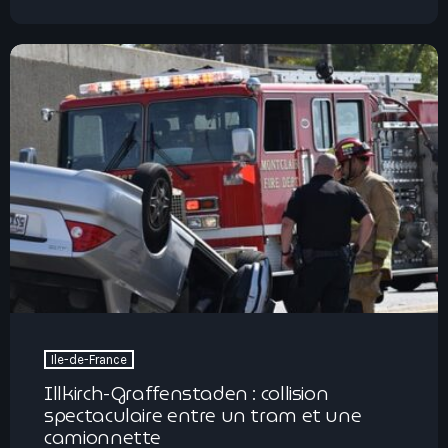
Ile-de-France
Illkirch-Graffenstaden : collision
spectaculaire entre un tram et une
camionnette