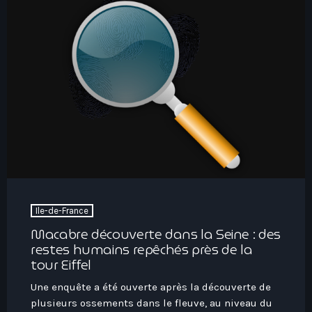
Ile-de-France
Macabre découverte dans la Seine : des
restes humains repêchés près de la
tour Eiffel
Une enquête a été ouverte après la découverte de
plusieurs ossements dans le fleuve, au niveau du