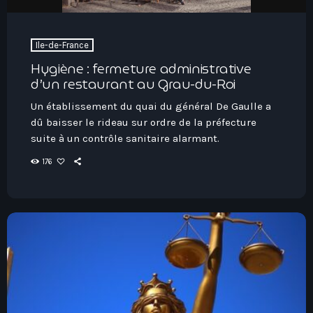
Ile-de-France
Hygiène : fermeture administrative
d’un restaurant au Grau-du-Roi
Un établissement du quai du général De Gaulle a
dû baisser le rideau sur ordre de la préfecture
suite à un contrôle sanitaire alarmant.
176