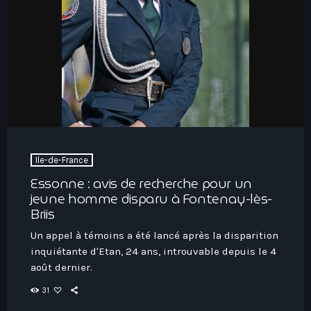
Ile-de-France
Essonne : avis de recherche pour un
jeune homme disparu à Fontenay-lès-
Briis
Un appel à témoins a été lancé après la disparition
inquiétante d'Etan, 24 ans, introuvable depuis le 4
août dernier.
31