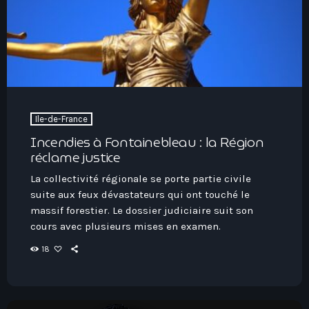
Ile-de-France
Incendies à Fontainebleau : la Région
réclame justice
La collectivité régionale se porte partie civile
suite aux feux dévastateurs qui ont touché le
massif forestier. Le dossier judiciaire suit son
cours avec plusieurs mises en examen.
18