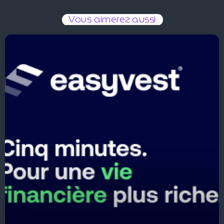
Vous aimerez aussi
Easyvest