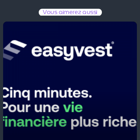
Vous aimerez aussi
Easyvest