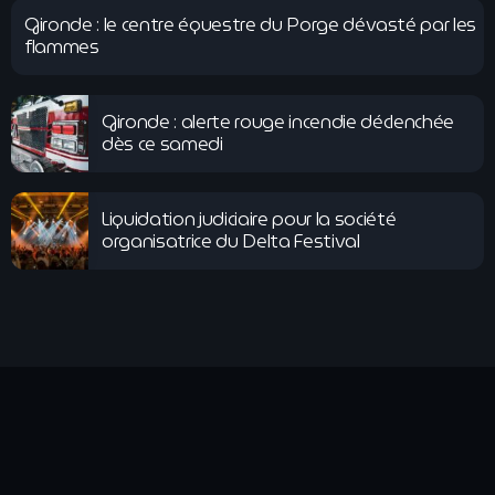
Gironde : le centre équestre du Porge dévasté par les
flammes
Gironde : alerte rouge incendie déclenchée
dès ce samedi
Liquidation judiciaire pour la société
organisatrice du Delta Festival