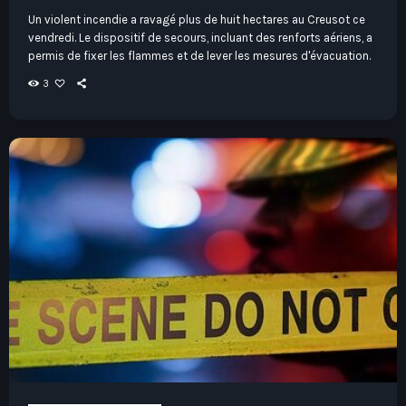
Un violent incendie a ravagé plus de huit hectares au Creusot ce
vendredi. Le dispositif de secours, incluant des renforts aériens, a
permis de fixer les flammes et de lever les mesures d'évacuation.
3