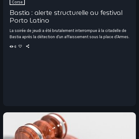
Corse
Bastia : alerte structurelle au festival
Porto Latino
La soirée de jeudi a été brutalement interrompue à la citadelle de
Bastia après la détection d'un affaissement sous la place d'Armes.
6