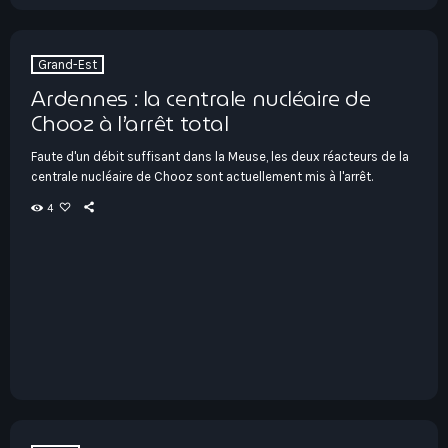
Grand-Est
Ardennes : la centrale nucléaire de
Chooz à l’arrêt total
Faute d'un débit suffisant dans la Meuse, les deux réacteurs de la
centrale nucléaire de Chooz sont actuellement mis à l'arrêt.
4