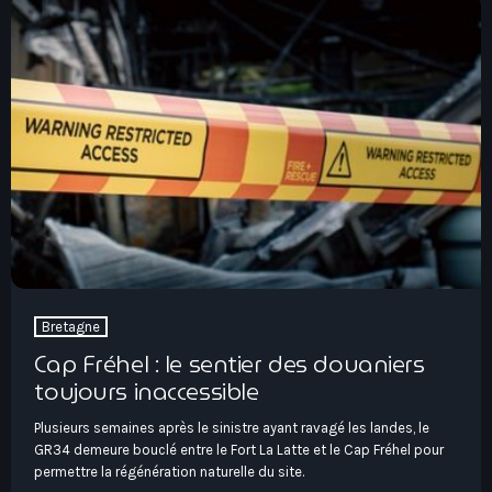
Bretagne
Cap Fréhel : le sentier des douaniers
toujours inaccessible
Plusieurs semaines après le sinistre ayant ravagé les landes, le
GR34 demeure bouclé entre le Fort La Latte et le Cap Fréhel pour
permettre la régénération naturelle du site.