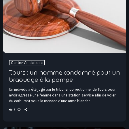
Centre-Val de Loire
Tours : un homme condamné pour un
braquage à la pompe
Un individu a été jugé par le tribunal correctionnel de Tours pour
avoir agressé une femme dans une station-service afin de voler
du carburant sous la menace d'une arme blanche.
5