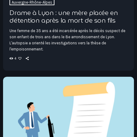
Auvergne-Rhône-Alpes
Drame à Lyon : une mère placée en
détention après la mort de son fils
Une femme de 35 ans a été incarcérée après le décès suspect de
son enfant de trois ans dans le 8e arrondissement de Lyon.
L'autopsie a orienté les investigations vers la thèse de
l'empoisonnement.
4