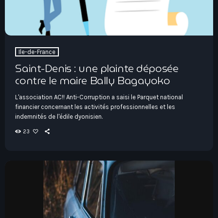
Ile-de-France
Saint-Denis : une plainte déposée
contre le maire Bally Bagayoko
L'association AC!! Anti-Corruption a saisi le Parquet national
financier concernant les activités professionnelles et les
indemnités de l'édile dyonisien.
23