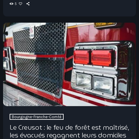
5
Bourgogne-Franche-Comté
Le Creusot : le feu de forêt est maîtrisé,
les évacués regagnent leurs domiciles