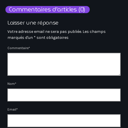
Commentaires d’articles (0)
Laisser une réponse
Votre adresse email ne sera pas publiée. Les champs
marqués d'un * sont obligatoires
Commentaire*
Nom*
Email*