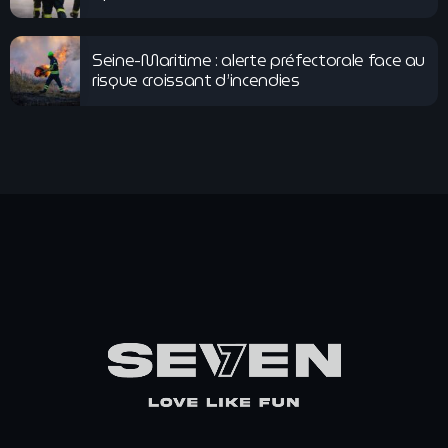
Seine-Maritime : alerte préfectorale face au
risque croissant d’incendies