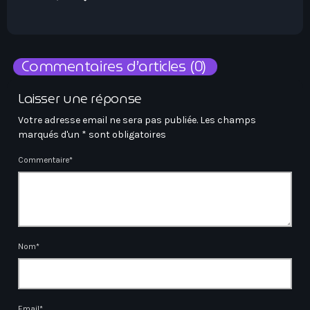
Commentaires d’articles (0)
Laisser une réponse
Votre adresse email ne sera pas publiée. Les champs
marqués d'un * sont obligatoires
Commentaire*
Nom*
Email*