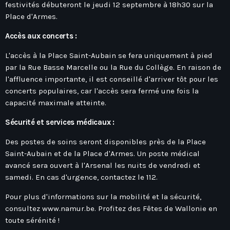
festivités débuteront le jeudi 12 septembre à 18h30 sur la
Place d'Armes.
Accès aux concerts :
L'accès à la Place Saint-Aubain se fera uniquement à pied
par la Rue Basse Marcelle ou la Rue du Collège. En raison de
l'affluence importante, il est conseillé d'arriver tôt pour les
concerts populaires, car l'accès sera fermé une fois la
capacité maximale atteinte.
Sécurité et services médicaux :
Des postes de soins seront disponibles près de la Place
Saint-Aubain et de la Place d'Armes. Un poste médical
avancé sera ouvert à l'Arsenal les nuits de vendredi et
samedi. En cas d'urgence, contactez le 112.
Pour plus d'informations sur la mobilité et la sécurité,
consultez www.namur.be. Profitez des Fêtes de Wallonie en
toute sérénité !