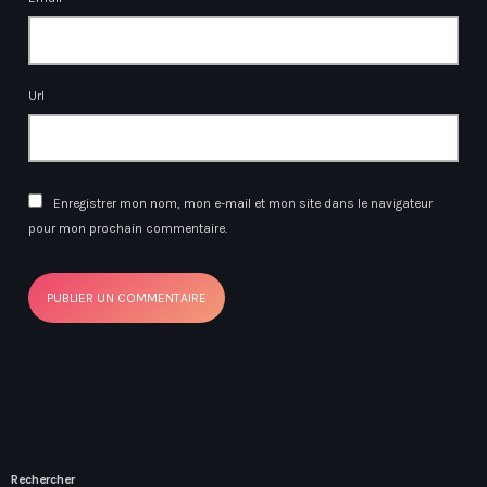
Url
Enregistrer mon nom, mon e-mail et mon site dans le navigateur
pour mon prochain commentaire.
Rechercher