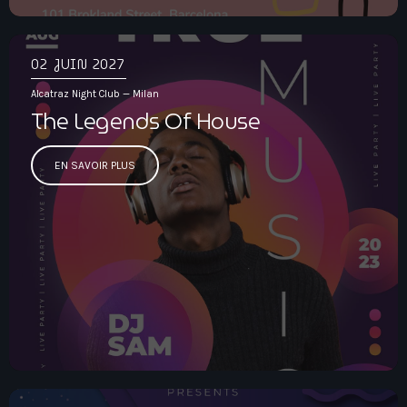
02
JUIN 2027
Alcatraz Night Club — Milan
The Legends Of House
EN SAVOIR PLUS