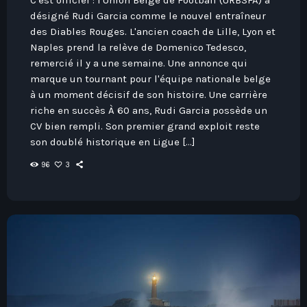
désigné Rudi Garcia comme le nouvel entraîneur
des Diables Rouges. L'ancien coach de Lille, Lyon et
Naples prend la relève de Domenico Tedesco,
remercié il y a une semaine. Une annonce qui
marque un tournant pour l'équipe nationale belge
à un moment décisif de son histoire. Une carrière
riche en succès À 60 ans, Rudi Garcia possède un
CV bien rempli. Son premier grand exploit reste
son doublé historique en Ligue […]
96
3