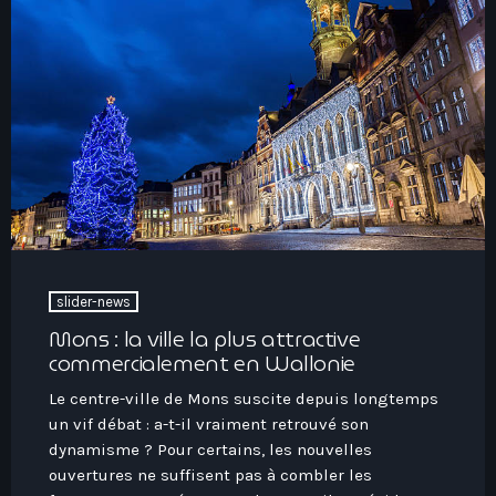
slider-news
Mons : la ville la plus attractive
commercialement en Wallonie
Le centre-ville de Mons suscite depuis longtemps
un vif débat : a-t-il vraiment retrouvé son
dynamisme ? Pour certains, les nouvelles
ouvertures ne suffisent pas à combler les