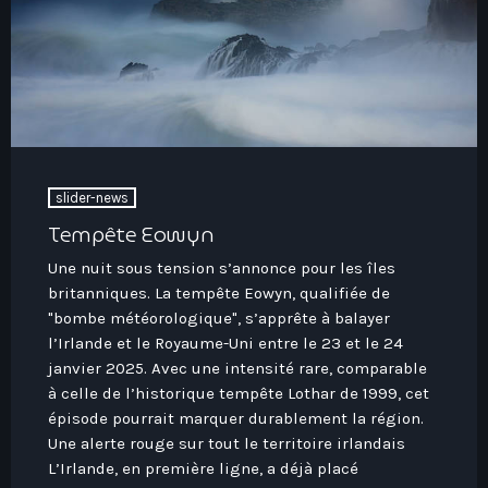
slider-news
Tempête Eowyn
Une nuit sous tension s’annonce pour les îles
britanniques. La tempête Eowyn, qualifiée de
"bombe météorologique", s’apprête à balayer
l’Irlande et le Royaume-Uni entre le 23 et le 24
janvier 2025. Avec une intensité rare, comparable
à celle de l’historique tempête Lothar de 1999, cet
épisode pourrait marquer durablement la région.
Une alerte rouge sur tout le territoire irlandais
L’Irlande, en première ligne, a déjà placé