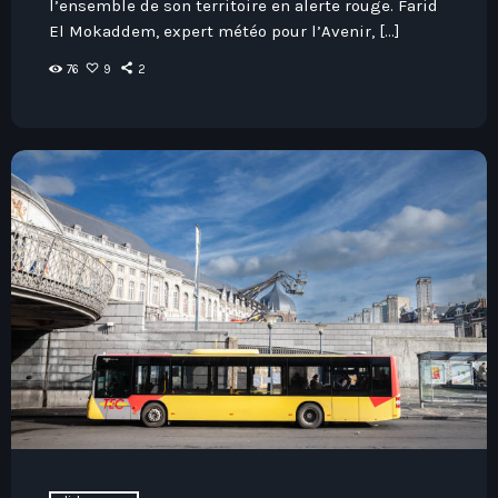
l’ensemble de son territoire en alerte rouge. Farid
El Mokaddem, expert météo pour l’Avenir, […]
76
9
2