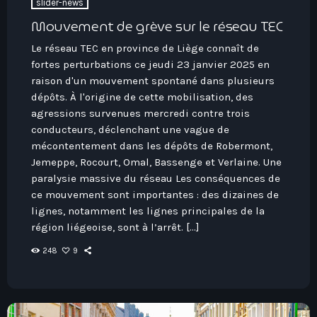
slider-news
Mouvement de grève sur le réseau TEC
Le réseau TEC en province de Liège connaît de
fortes perturbations ce jeudi 23 janvier 2025 en
raison d'un mouvement spontané dans plusieurs
dépôts. À l'origine de cette mobilisation, des
agressions survenues mercredi contre trois
conducteurs, déclenchant une vague de
mécontentement dans les dépôts de Robermont,
Jemeppe, Rocourt, Omal, Bassenge et Verlaine. Une
paralysie massive du réseau Les conséquences de
ce mouvement sont importantes : des dizaines de
lignes, notamment les lignes principales de la
région liégeoise, sont à l’arrêt. […]
248
9