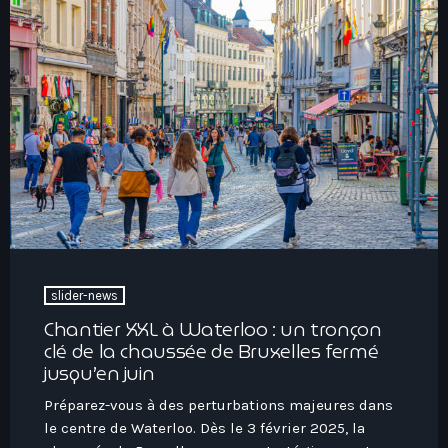
slider-news
Chantier XXL à Waterloo : un tronçon
clé de la chaussée de Bruxelles fermé
jusqu’en juin
Préparez-vous à des perturbations majeures dans
le centre de Waterloo. Dès le 3 février 2025, la