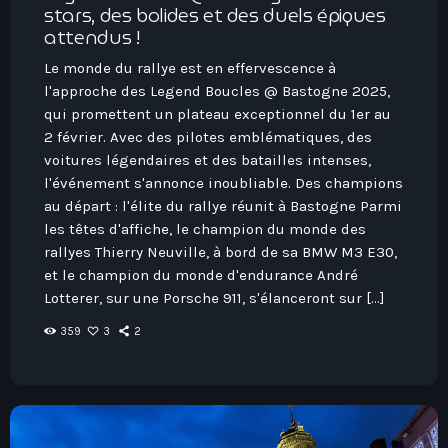
stars, des bolides et des duels épiques
attendus !
Le monde du rallye est en effervescence à
l'approche des Legend Boucles @ Bastogne 2025,
qui promettent un plateau exceptionnel du 1er au
2 février. Avec des pilotes emblématiques, des
voitures légendaires et des batailles intenses,
l'événement s'annonce inoubliable. Des champions
au départ : l'élite du rallye réunit à Bastogne Parmi
les têtes d'affiche, le champion du monde des
rallyes Thierry Neuville, à bord de sa BMW M3 E30,
et le champion du monde d'endurance André
Lotterer, sur une Porsche 911, s'élanceront sur […]
359
3
2