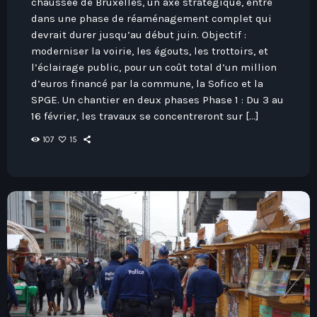
chaussée de Bruxelles, un axe stratégique, entre
dans une phase de réaménagement complet qui
devrait durer jusqu’au début juin. Objectif :
moderniser la voirie, les égouts, les trottoirs, et
l’éclairage public, pour un coût total d’un million
d’euros financé par la commune, la Sofico et la
SPGE. Un chantier en deux phases Phase 1 : Du 3 au
16 février, les travaux se concentreront sur […]
107
15