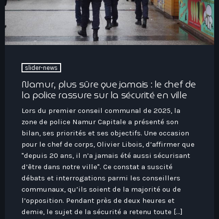
slider-news
Namur, plus sûre que jamais : le chef de
la police rassure sur la sécurité en ville
Lors du premier conseil communal de 2025, la
zone de police Namur Capitale a présenté son
bilan, ses priorités et ses objectifs. Une occasion
pour le chef de corps, Olivier Libois, d’affirmer que
"depuis 20 ans, il n’a jamais été aussi sécurisant
d’être dans notre ville". Ce constat a suscité
débats et interrogations parmi les conseillers
communaux, qu’ils soient de la majorité ou de
l’opposition. Pendant près de deux heures et
demie, le sujet de la sécurité a retenu toute […]