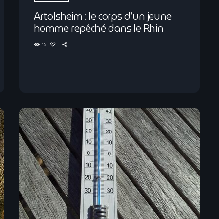
Artolsheim : le corps d’un jeune
homme repêché dans le Rhin
15