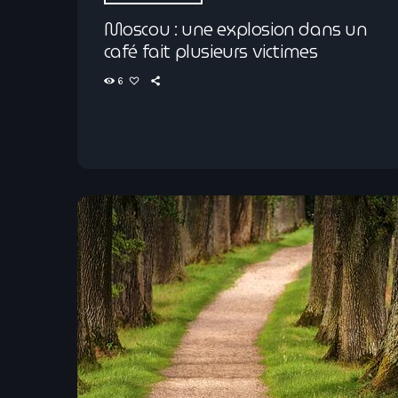
Moscou : une explosion dans un
café fait plusieurs victimes
6