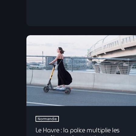
Normandie
Le Havre : la police multiplie les