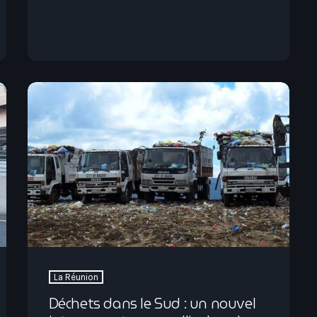
La Réunion
Déchets dans le Sud : un nouvel