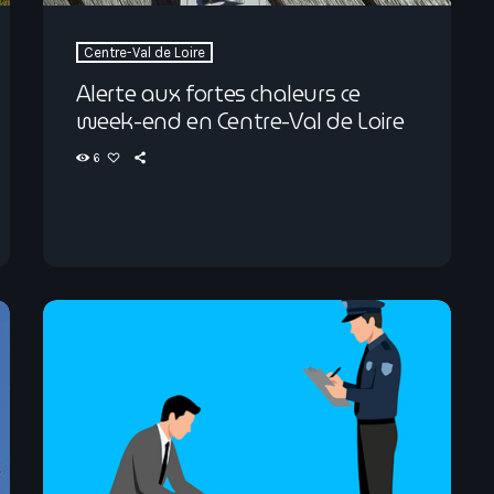
Centre-Val de Loire
Alerte aux fortes chaleurs ce
week-end en Centre-Val de Loire
6