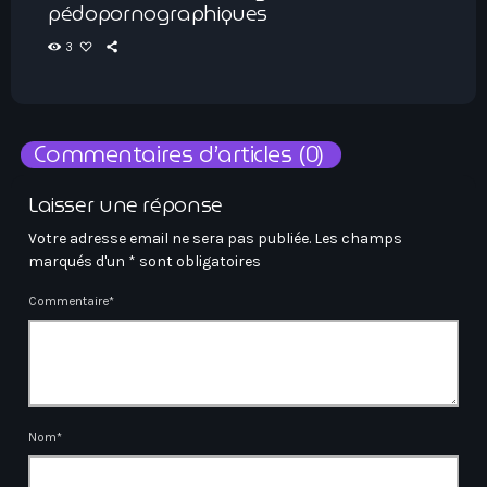
pédopornographiques
3
Commentaires d’articles (0)
Laisser une réponse
Votre adresse email ne sera pas publiée. Les champs
marqués d'un * sont obligatoires
Commentaire*
Nom*