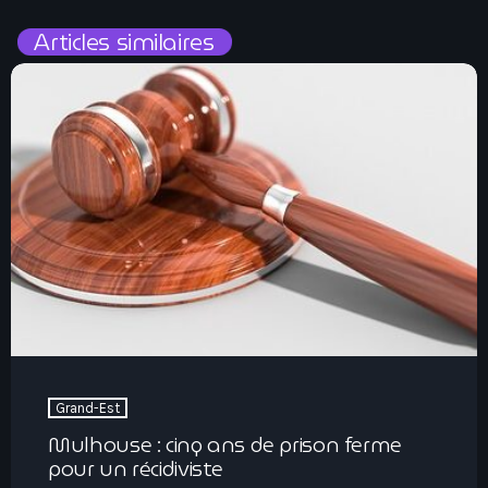
Articles similaires
Grand-Est
Mulhouse : cinq ans de prison ferme
pour un récidiviste