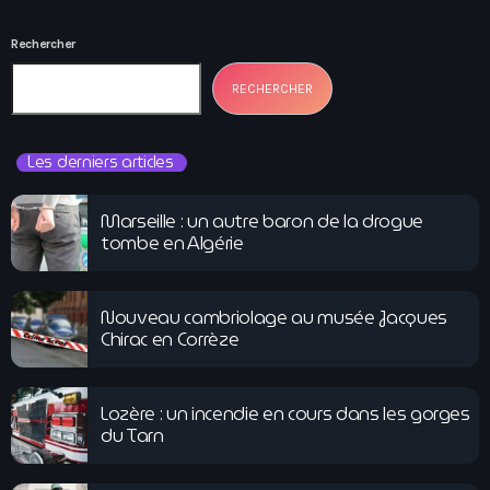
Rechercher
RECHERCHER
Les derniers articles
Marseille : un autre baron de la drogue
tombe en Algérie
Nouveau cambriolage au musée Jacques
Chirac en Corrèze
Lozère : un incendie en cours dans les gorges
du Tarn