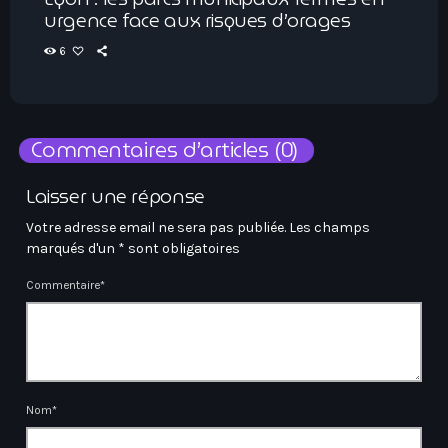
urgence face aux risques d’orages
6
Commentaires d’articles (0)
Laisser une réponse
Votre adresse email ne sera pas publiée. Les champs
marqués d'un * sont obligatoires
Commentaire*
Nom*