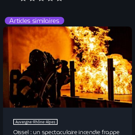
Articles similaires
Auvergne-Rhône-Alpes
Oissel : un spectaculaire incendie frappe