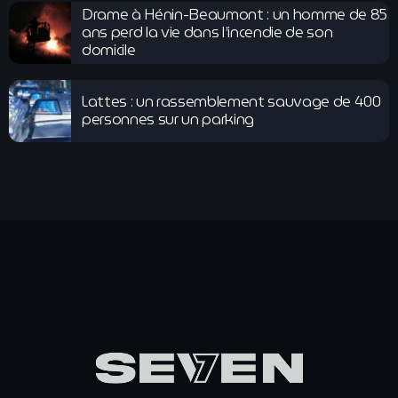
Drame à Hénin-Beaumont : un homme de 85
ans perd la vie dans l’incendie de son
domicile
Lattes : un rassemblement sauvage de 400
personnes sur un parking