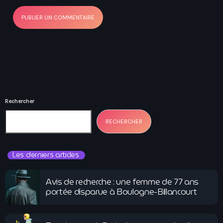
Rechercher
RECHERCHER
Les derniers articles
Avis de recherche : une femme de 77 ans
portée disparue à Boulogne-Billancourt