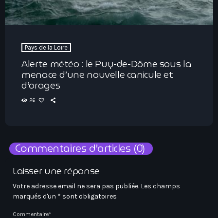
Pays de la Loire
Alerte météo : le Puy-de-Dôme sous la
menace d’une nouvelle canicule et
d’orages
26
Commentaires d’articles (0)
Laisser une réponse
Votre adresse email ne sera pas publiée. Les champs
marqués d'un * sont obligatoires
Commentaire*