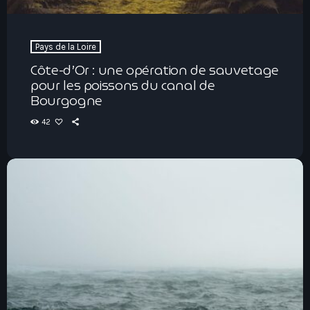
Pays de la Loire
Côte-d’Or : une opération de sauvetage
pour les poissons du canal de
Bourgogne
42