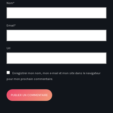
Nom*
Email*
Url
Enregistrer mon nom, mon e-mail et mon site dans le navigateur
pour mon prochain commentaire.