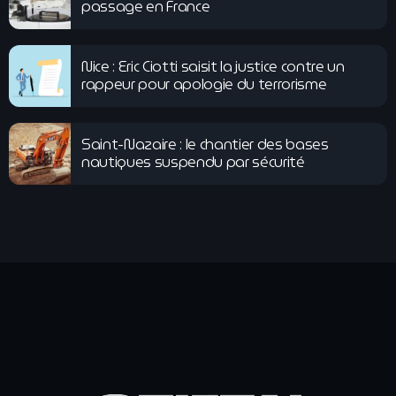
passage en France
Nice : Eric Ciotti saisit la justice contre un
rappeur pour apologie du terrorisme
Saint-Nazaire : le chantier des bases
nautiques suspendu par sécurité