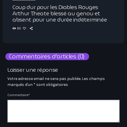
Coup dur pour les Diables Rouges
Arthur Theate blessé au genou et
absent pour une durée indéterminée
95
Commentaires d’articles (0)
Laisser une réponse
Votre adresse email ne sera pas publiée. Les champs
marqués d'un * sont obligatoires
Commentaire*