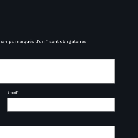
champs marqués d'un * sont obligatoires
Email*