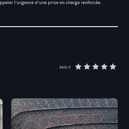
appeler l’urgence d’une prise en charge renforcée.
RATE IT