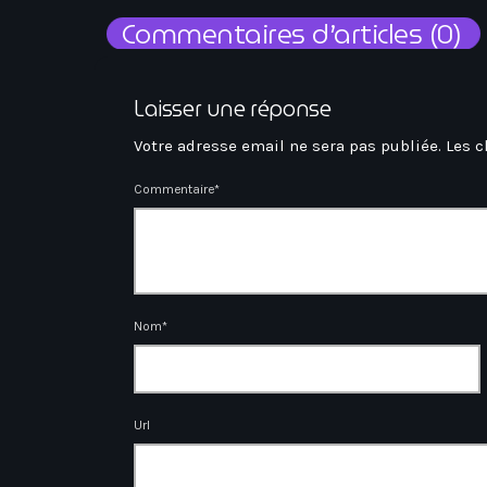
Commentaires d’articles (0)
Laisser une réponse
Votre adresse email ne sera pas publiée. Les 
Commentaire*
Nom*
Url