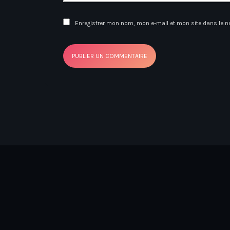
Enregistrer mon nom, mon e-mail et mon site dans le 