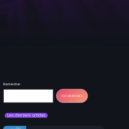
Rechercher
RECHERCHER
Les derniers articles