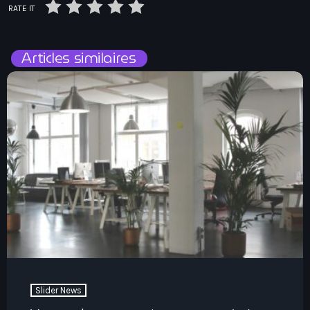
RATE IT
Articles similaires
Slider News