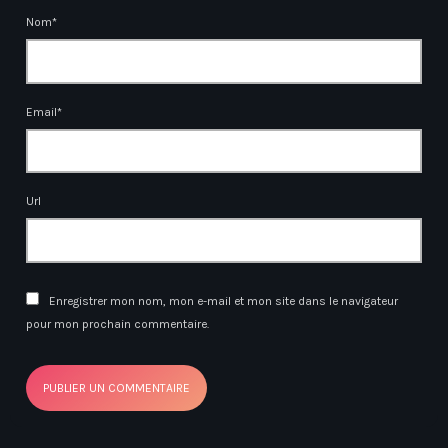
Nom*
Email*
Url
Enregistrer mon nom, mon e-mail et mon site dans le navigateur
pour mon prochain commentaire.