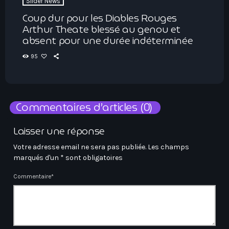
Slider News
Coup dur pour les Diables Rouges
Arthur Theate blessé au genou et
absent pour une durée indéterminée
95
Commentaires d’articles (0)
Laisser une réponse
Votre adresse email ne sera pas publiée. Les champs
marqués d'un * sont obligatoires
Commentaire*