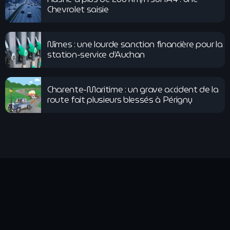
Chevrolet saisie
Nîmes : une lourde sanction financière pour la
station-service d’Auchan
Charente-Maritime : un grave accident de la
route fait plusieurs blessés à Périgny