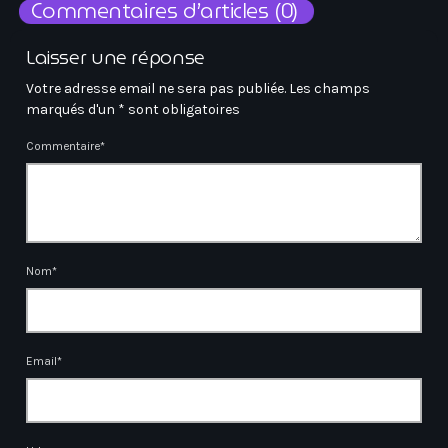
Commentaires d’articles (0)
Laisser une réponse
Votre adresse email ne sera pas publiée. Les champs
marqués d'un * sont obligatoires
Commentaire*
Nom*
Email*