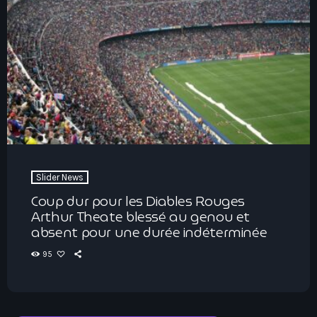
Slider News
Coup dur pour les Diables Rouges
Arthur Theate blessé au genou et
absent pour une durée indéterminée
95