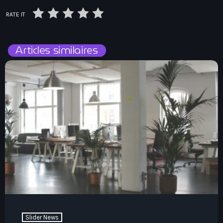
RATE IT
Articles similaires
Slider News