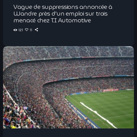
Vague de suppressions annoncée à
Wandre près d’un emploi sur trois
menacé chez TI Automotive
121
11