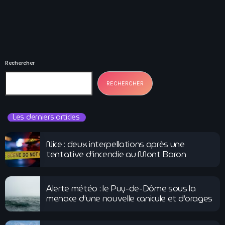
Rechercher
RECHERCHER
Les derniers articles
Nice : deux interpellations après une
tentative d’incendie au Mont Boron
Alerte météo : le Puy-de-Dôme sous la
menace d’une nouvelle canicule et d’orages