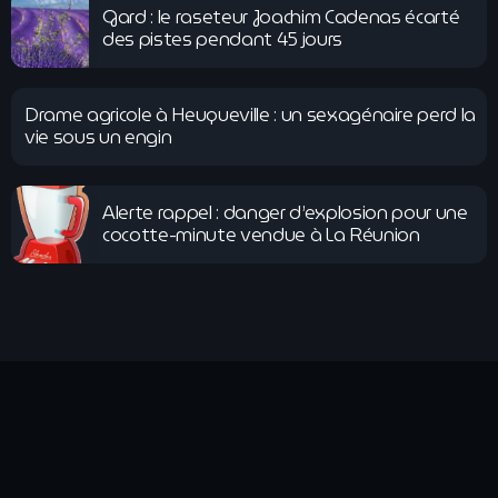
Gard : le raseteur Joachim Cadenas écarté
des pistes pendant 45 jours
Drame agricole à Heuqueville : un sexagénaire perd la
vie sous un engin
Alerte rappel : danger d’explosion pour une
cocotte-minute vendue à La Réunion