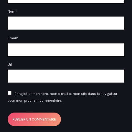
Nom*
Email*
Url
Enregistrer mon nom, mon e-mail et mon site dans le navigateur
pour mon prochain commentaire.