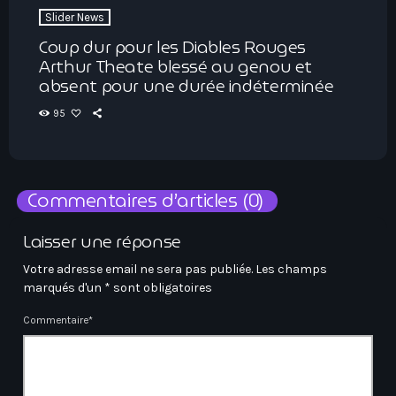
Slider News
Coup dur pour les Diables Rouges
Arthur Theate blessé au genou et
absent pour une durée indéterminée
95
Commentaires d’articles (0)
Laisser une réponse
Votre adresse email ne sera pas publiée. Les champs
marqués d'un * sont obligatoires
Commentaire*