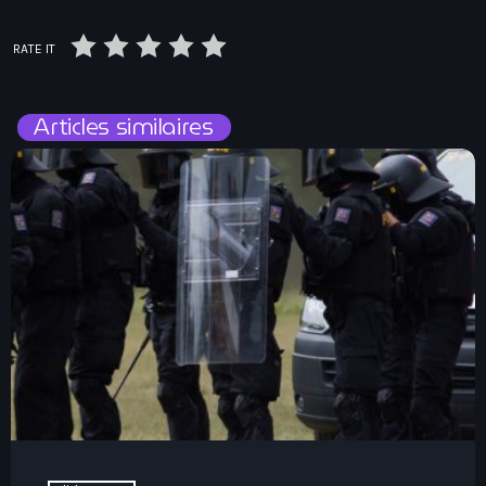
RATE IT
Articles similaires