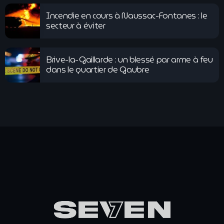
Incendie en cours à Naussac-Fontanes : le
secteur à éviter
Brive-la-Gaillarde : un blessé par arme à feu
dans le quartier de Gaubre