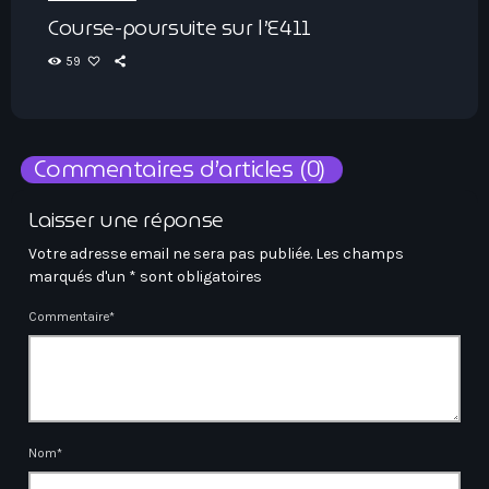
Course-poursuite sur l’E411
59
Commentaires d’articles (0)
Laisser une réponse
Votre adresse email ne sera pas publiée. Les champs
marqués d'un * sont obligatoires
Commentaire*
Nom*