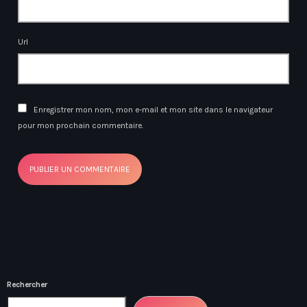
Url
Enregistrer mon nom, mon e-mail et mon site dans le navigateur
pour mon prochain commentaire.
Rechercher