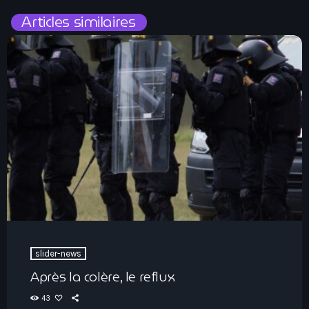
Articles similaires
slider-news
Après la colère, le reflux
43