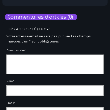
Commentaires d’articles (0)
Laisser une réponse
Votre adresse email ne sera pas publiée. Les champs
marqués d'un * sont obligatoires
Commentaire*
Nom*
Email*