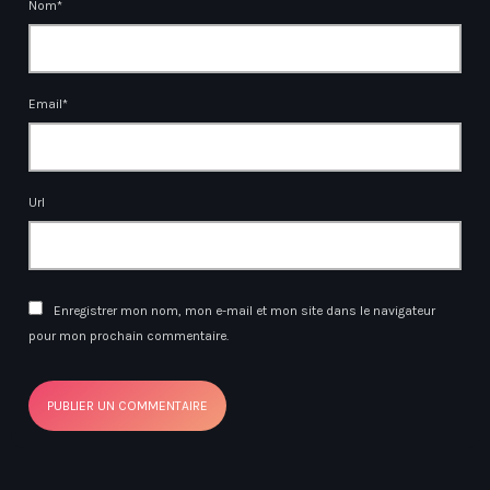
Nom*
Email*
Url
Enregistrer mon nom, mon e-mail et mon site dans le navigateur
pour mon prochain commentaire.