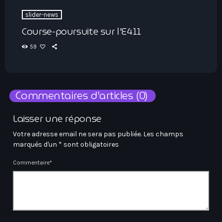
slider-news
Course-poursuite sur l’E411
59
Commentaires d’articles (0)
Laisser une réponse
Votre adresse email ne sera pas publiée. Les champs
marqués d'un * sont obligatoires
Commentaire*