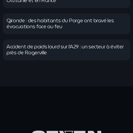
Occitanie et en France
Gironde : des habitants du Porge ont bravé les
évacuations face au feu
Accident de poids lourd sur l’A29 : un secteur à éviter
près de Rogerville