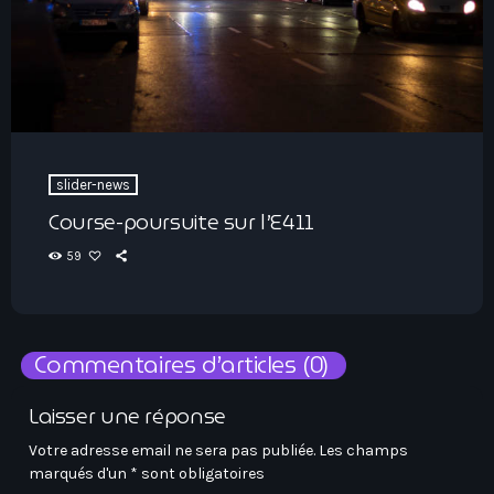
slider-news
Course-poursuite sur l’E411
59
Commentaires d’articles (0)
Laisser une réponse
Votre adresse email ne sera pas publiée. Les champs
marqués d'un * sont obligatoires