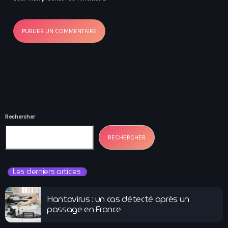
Rechercher
RECHERCHER
Les derniers articles
Hantavirus : un cas détecté après un
passage en France