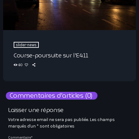
slider-news
Course-poursuite sur l’E411
60
Commentaires d’articles (0)
Laisser une réponse
Votre adresse email ne sera pas publiée. Les champs
marqués d'un * sont obligatoires
Commentaire*