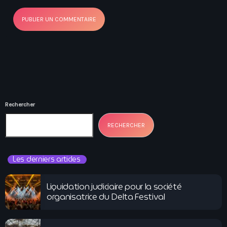
Rechercher
RECHERCHER
Les derniers articles
Liquidation judiciaire pour la société
organisatrice du Delta Festival